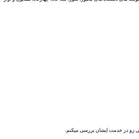
می رو در خدمت ایشان بررسی میکنم.