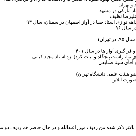
د انارکی در مشهد
علیرضا نظیف
ه نوازی استاد صبا در آواز اصفهان در سمنان، سال ۹۳
تهران)
راگیری آواز ها در سال ۴۰۱
 نوا، راست پنجگاه و بیات کرد) نزد استاد مجید کیانی
 آقای سینا صنایعی
و هیئت علمی دانشگاه تهران)
صورت آنلاین
ه بالاتر ذکر شده من ردیف میرزاعبدالله و در حال حاضر هم ردیف دوا