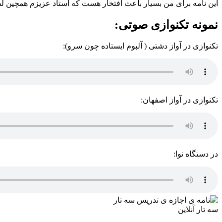
این نامه برای من بسیار باعث افتخار هست که استاد عزیزم همچین ل
نمونه تکنوازی صوتی:
تکنوازی در آواز دشتی ( آلبوم ایستاده چون سرو):
تکنوازی در آواز اصفهان:
در دستگاه نوا:
سه تار آنلاین