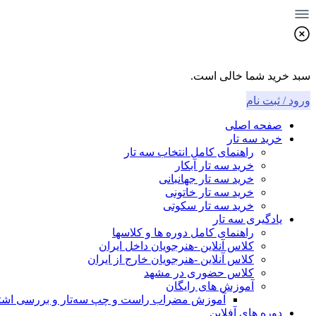
سبد خرید شما خالی است.
ورود / ثبت نام
صفحه اصلی
خرید سه تار
راهنمای کامل انتخاب سه تار
خرید سه تار آبکار
خرید سه تار جهانبانی
خرید سه تار خاتونی
خرید سه تار سکوتی
یادگیری سه تار
راهنمای کامل دوره ها و کلاسها
کلاس آنلاین -هنرجویان داخل ایران
کلاس آنلاین -هنرجویان خارج از ایران
کلاس حضوری در مشهد
آموزش های رایگان
آموزش مضراب راست و چپ سه‌تار و بررسی اشتبا
دوره های آفلاین