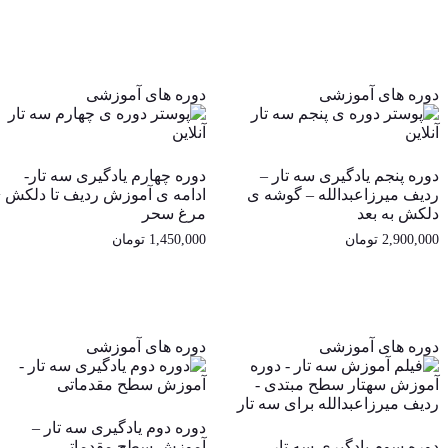
خرید
خرید
دوره های آموزشی
دوره های آموزشی
دوره پنجم یادگیری سه تار –
دوره چهارم یادگیری سه تار-
ردیف میرزاعبدالله – گوشه ی
ادامه ی آموزش ردیف تا دلکش 
دلکش به بعد
مرغ سحر
2,900,000
تومان
1,450,000
تومان
خرید
خرید
دوره های آموزشی
دوره های آموزشی
دوره دوم یادگیری سه تار –
دوره سوم یادگیری سه تار-
آموزش سطح مقدماتی