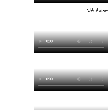
مهدی از بابل: