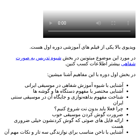
ویدیوی بالا یکی از فیلم های آموزشی دوره اول هست.
در مورد این موضوع میتونین در بخش
شیوه تدریس به صورت
شفاهی
بیشتر اطلاعات کسب کنین.
در بخش اول دوره با این مفاهیم آشنا میشین:
آشنایی با شیوه آموزش شفاهی در موسیقی ایرانی
آشنایی مختصر با مفهوم دستگاه ها و گوشه ها
شناخت مفهوم بداهه‌نوازی و جایگاه آن در موسیقی سنتی
ایران
چرا فعلا باید بدون نت شروع کنیم؟
ضرورت گوش کردن موسیقی خوب
ارائه فایل های صوتی که گوش کردنشون خیلی ضروری
هست
آشنایی با ناخن مناسب برای نوازندگی سه تار و نکات مهم آن