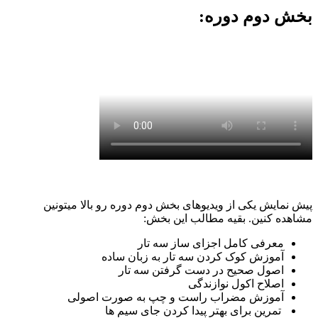
بخش دوم دوره:
پیش نمایش یکی از ویدیوهای بخش دوم دوره رو بالا میتونین
مشاهده کنین. بقیه مطالب این بخش:
معرفی کامل اجزای ساز سه تار
آموزش کوک کردن سه تار به زبان ساده
اصول صحیح در دست گرفتن سه تار
اصلاح اکول نوازندگی
آموزش مضراب راست و چپ به صورت اصولی
تمرین برای بهتر پیدا کردن جای سیم ها