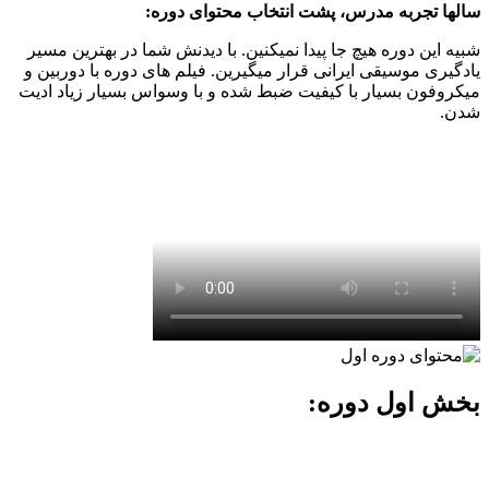
سالها تجربه مدرس، پشت انتخاب محتوای دوره:
شبیه این دوره هیچ جا پیدا نمیکنین. با دیدنش شما در بهترین مسیر
یادگیری موسیقی ایرانی قرار میگیرین. فیلم های دوره با دوربین و
میکروفون بسیار با کیفیت ضبط شده و با وسواس بسیار زیاد ادیت
شدن.
بخش اول دوره: