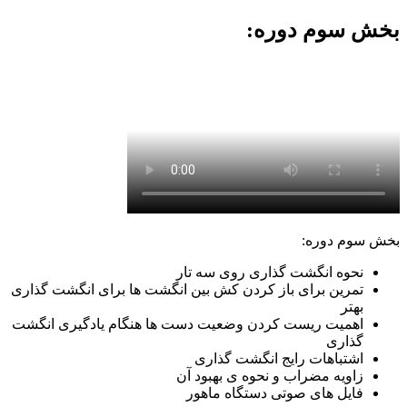
بخش سوم دوره:
بخش سوم دوره:
نحوه انگشت گذاری روی سه تار
تمرین برای باز کردن کش بین انگشت ها برای انگشت گذاری
بهتر
اهمیت ریست کردن وضعیت دست ها هنگام یادگیری انگشت
گذاری
اشتباهات رایج انگشت گذاری
زاویه مضراب و نحوه ی بهبود آن
فایل های صوتی دستگاه ماهور