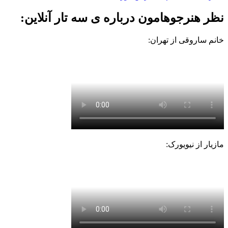
نظر هنرجوهامون درباره ی سه تار آنلاین:
خانم ساروقی از تهران:
مازیار از نیویورک: