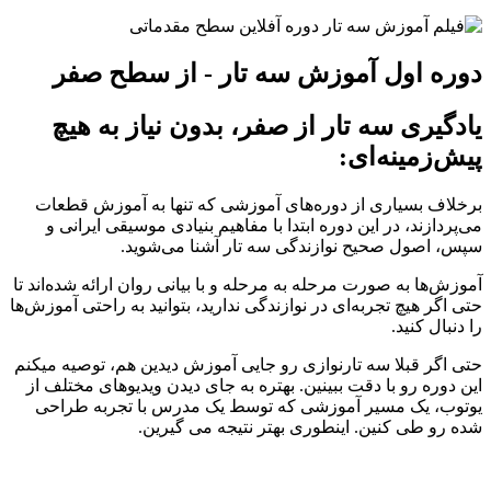
دوره اول آموزش سه تار - از سطح صفر
یادگیری سه تار از صفر، بدون نیاز به هیچ
پیش‌زمینه‌ای:
برخلاف بسیاری از دوره‌های آموزشی که تنها به آموزش قطعات
می‌پردازند، در این دوره ابتدا با مفاهیم بنیادی موسیقی ایرانی و
سپس، اصول صحیح نوازندگی سه تار آشنا می‌شوید.
آموزش‌ها به صورت مرحله‌ به‌ مرحله و با بیانی روان ارائه شده‌اند تا
حتی اگر هیچ تجربه‌ای در نوازندگی ندارید، بتوانید به راحتی آموزش‌ها
را دنبال کنید.
حتی اگر قبلا سه تارنوازی رو جایی آموزش دیدین هم، توصیه میکنم
این دوره رو با دقت ببینین. بهتره به جای دیدن ویدیوهای مختلف از
یوتوب، یک مسیر آموزشی که توسط یک مدرس با تجربه طراحی
شده رو طی کنین. اینطوری بهتر نتیجه می گیرین.