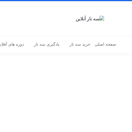
صفحه اصلی
خرید سه تار
یادگیری سه تار
دوره های آفلای