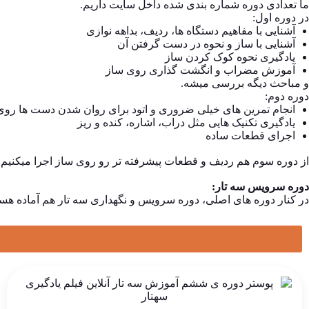
ما تعدادی دوره شماره بندی شده داخل سایت داریم.
در دوره اول:
آشنایی با مفاهیم دستگاه ها، ردیف، بداهه نوازی
آشنایی با ساز و نحوه در دست گرفتن آن
یادگیری نحوه کوک کردن ساز
آموزش مضراب و انگشت گذاری روی ساز
و مباحث دیگه بررسی میشه.
دوره دوم:
انجام تمرین های خیلی ضروری و اتود برای روان شدن دست ها روی
یادگیری تکنیک هایی مثل دراب، اشاره، کنده و ریز
اجرای قطعات ساده
از دوره سوم هم ردیف و قطعات پیشرفته تر رو روی ساز اجرا میکنیم.
دوره سرویس سه تار:
در کنار دوره های اصلی، دوره سرویس و نگهداری سه تار هم آماده هست