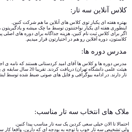
کلاس آنلاین سه تار:
بهتره هفته ای یکبار توی کلاس های آنلاین ما هم شرکت کنین.
اینطوری هفته ای یکبار نواختنتون توسط ما چک میشه و یادگیریتون ه
اگر برای کلاس ثبت نام کنین، هزینه جداگانه برای دوره های اصلی پ
کلاستون، دوره آفلاین رو هم در اختیارتون قرار میدیم.
مدرس دوره ها:
مدرس دوره ها و کلاس ها آقای امید کردستانی هستند که نامه ی اجا
تار دارند. در ادامه بیوگرافی و فایل های صوتی ضبط شده توسط ا
ملاک های انتخاب سه تار مناسب:
احتمالا تا الان خیلی سعی کردین یک سه تار مناسب پیدا کنین.
ولی تشخیص سه تار خوب با توجه به بودجه ای که دارین، واقعا کار سخ