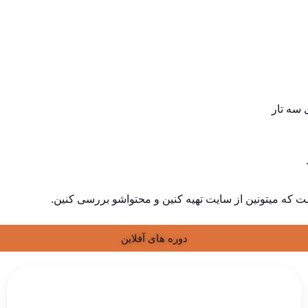
 سه تار
 که میتونین از سایت تهیه کنین و محتواشو بررسی کنین.
دوره های آفلاین