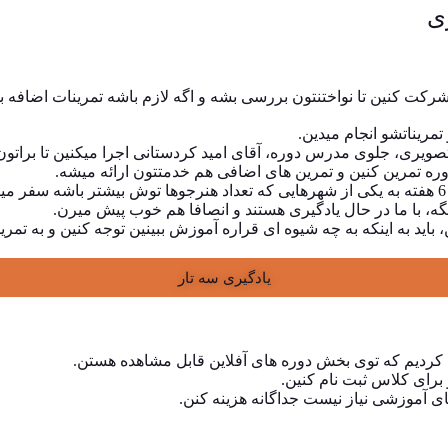
مریناتشو انجام میدین.
ویری، جلوی مدرس دوره، آقای امید کردستانی اجرا میکنین تا براتون
ه تمرین کنین و تمرین های اضافی هم خدمتتون ارائه میشه.
ه، با ما در حال یادگیری هستند و انصافا هم خوب پیش میرن.
باید به اینکه به چه شیوه ای قراره آموزش ببینین توجه کنین و به تمری
یادگیری سه تار
کردیم که توی بخش دوره های آفلاین قابل مشاهده هستن.
برای کلاس ثبت نام کنین.
ی آموزشی نیاز نیست جداگانه هزینه کنن.