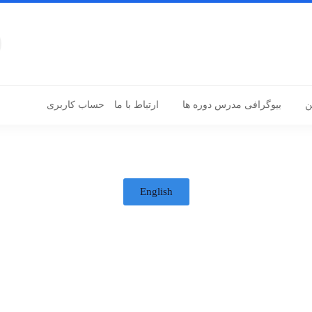
ن
بیوگرافی مدرس دوره ها
ارتباط با ما
حساب کاربری
English