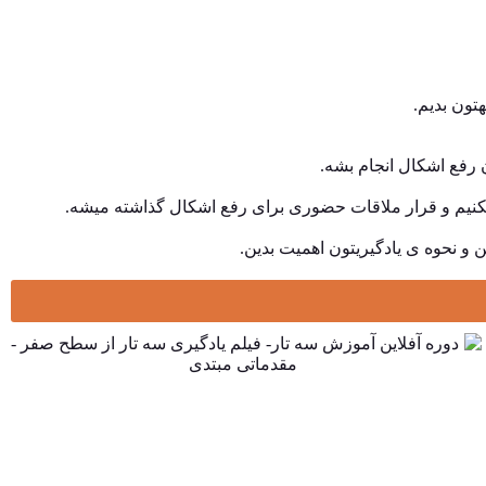
 رفع اشکال انجام بشه.
ن و نحوه ی یادگیریتون اهمیت بدین.