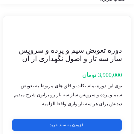
دوره تعویض سیم و پرده و سرویس
ساز سه تار و اصول نگهداری از آن
3,900,000
تومان
توی این دوره تمام نکات و قلق های مربوط به تعویض
سیم و پرده و سرویس ساز سه تار رو براتون شرح میدیم.
دیدنش برای هر سه تارنوازی واقعا الزامیه
افزودن به سبد خرید