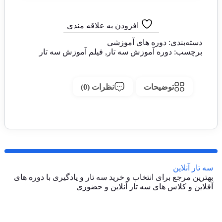
افزودن به علاقه مندی
دسته‌بندی:
دوره های آموزشی
برچسب:
دوره آموزش سه تار
,
فیلم آموزش سه تار
توضیحات
نظرات (0)
سه تار آنلاین
بهترین مرجع برای انتخاب و خرید سه تار و یادگیری با دوره های
آفلاین و کلاس های سه تار آنلاین و حضوری