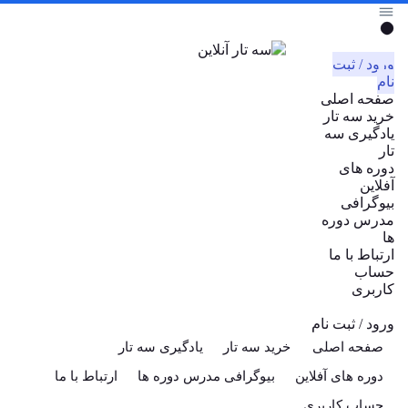
ورود / ثبت
نام
صفحه اصلی
خرید سه تار
یادگیری سه
تار
دوره های
آفلاین
بیوگرافی
مدرس دوره
ها
ارتباط با ما
حساب
کاربری
ورود / ثبت نام
صفحه اصلی
خرید سه تار
یادگیری سه تار
دوره های آفلاین
بیوگرافی مدرس دوره ها
ارتباط با ما
حساب کاربری