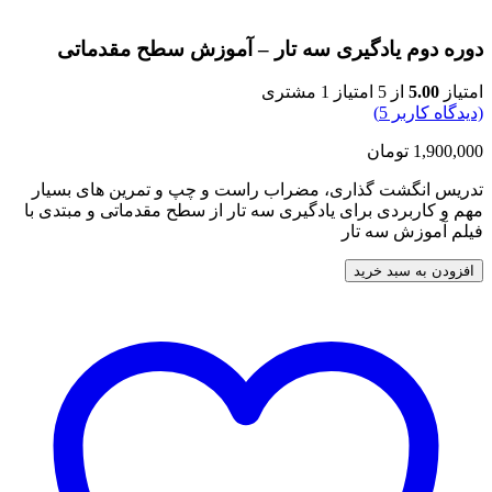
دوره دوم یادگیری سه تار – آموزش سطح مقدماتی
امتیاز
5.00
از 5 امتیاز
1
مشتری
(دیدگاه کاربر
5
)
1,900,000
تومان
تدریس انگشت گذاری، مضراب راست و چپ و تمرین های بسیار
مهم و کاربردی برای یادگیری سه تار از سطح مقدماتی و مبتدی با
فیلم آموزش سه تار
افزودن به سبد خرید