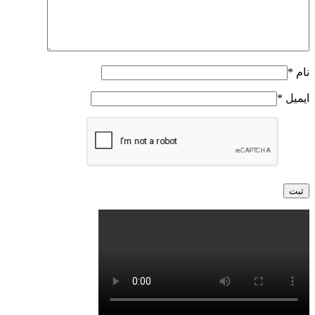
نام
*
ایمیل
*