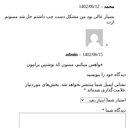
محمد
–
1402/06/12
بسیار عالی بود من مشکل دست چپ داشتم حل شد ممنونم
ازت
admin
–
1402/06/15
خواهس میکنم، ممنون که نوشتین برامون
دیدگاه خود را بنویسید
نشانی ایمیل شما منتشر نخواهد شد.
بخش‌های موردنیاز
علامت‌گذاری شده‌اند
*
امتیاز شما
دیدگاه شما
*