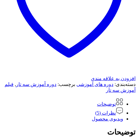
افزودن به علاقه مندی
دسته‌بندی:
دوره های آموزشی
برچسب:
دوره آموزش سه تار
,
فیلم
آموزش سه تار
توضیحات
نظرات (5)
ویدیوی محصول
توضیحات