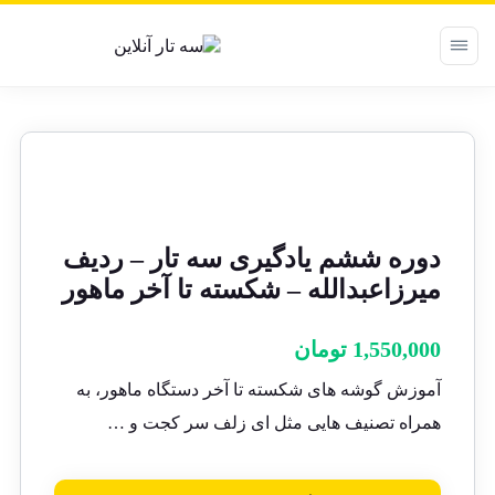
دوره ششم یادگیری سه تار – ردیف
میرزاعبدالله – شکسته تا آخر ماهور
1,550,000
تومان
آموزش گوشه های شکسته تا آخر دستگاه ماهور، به
همراه تصنیف هایی مثل ای زلف سر کجت و …