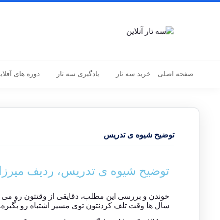
صفحه اصلی
خرید سه تار
یادگیری سه تار
دوره های آفلای
توضیح شیوه ی تدریس
توضیح شیوه ی تدریس، ردیف میرزا
خوندن و بررسی این مطلب، دقایقی از وقتتون رو می
سال ها وقت تلف کردنتون توی مسیر اشتباه رو بگیره.