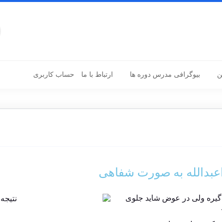
ن
بیوگرافی مدرس دوره ها
ارتباط با ما
حساب کاربری
عبدالله به صورت شفاهی
 گیره ولی در عوض شاید جلوی