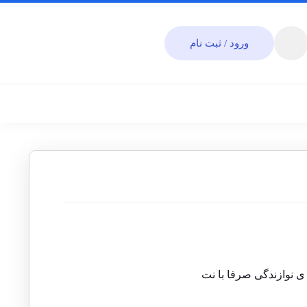
ورود / ثبت نام