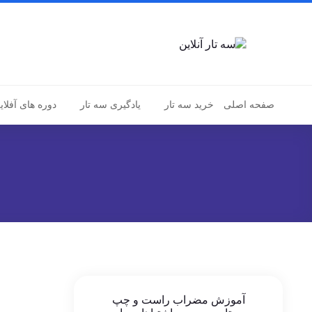
صفحه اصلی
خرید سه تار
یادگیری سه تار
دوره های آفلای
آموزش مضراب راست و چپ