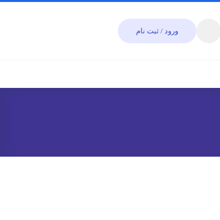
ورود / ثبت نام