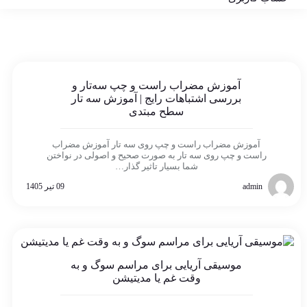
آموزش مضراب راست و چپ سه‌تار و
بررسی اشتباهات رایج | آموزش سه تار
سطح مبتدی
آموزش مضراب راست و چپ روی سه تار آموزش مضراب
راست و چپ روی سه تار به صورت صحیح و اصولی در نواختن
شما بسیار تاثیر گذار…
admin
09 تیر 1405
موسیقی آریایی برای مراسم سوگ و به
وقت غم یا مدیتیشن