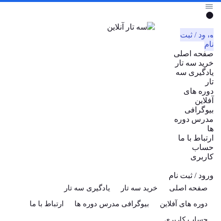
ورود / ثبت
نام
صفحه اصلی
خرید سه تار
یادگیری سه
تار
دوره های
آفلاین
بیوگرافی
مدرس دوره
ها
ارتباط با ما
حساب
کاربری
ورود / ثبت نام
صفحه اصلی
خرید سه تار
یادگیری سه تار
دوره های آفلاین
بیوگرافی مدرس دوره ها
ارتباط با ما
حساب کاربری